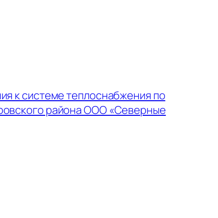
ия к системе теплоснабжения по
еровского района ООО «Северные