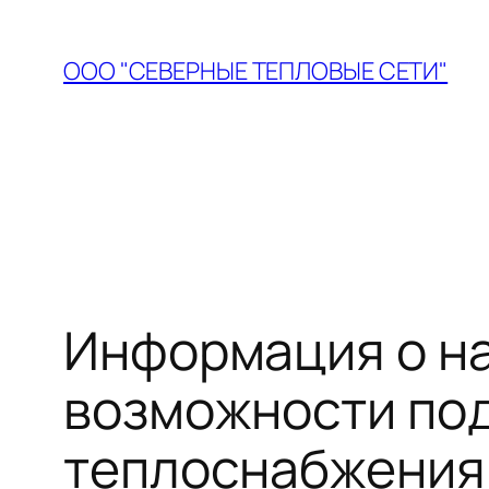
Перейти
к
ООО "СЕВЕРНЫЕ ТЕПЛОВЫЕ СЕТИ"
содержимому
Информация о на
возможности по
теплоснабжения