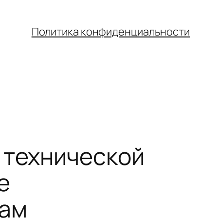
Политика конфиденциальности
 технической
е
нам